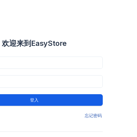
欢迎来到EasyStore
登入
忘记密码