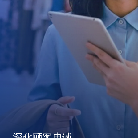
深化顾客忠诚