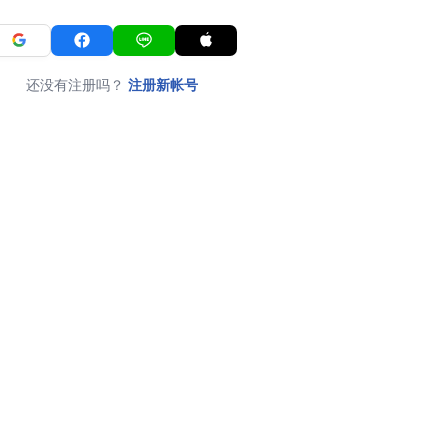
还没有注册吗？
注册新帐号