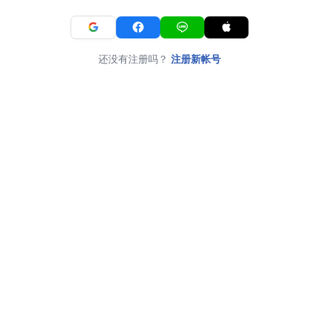
还没有注册吗？
注册新帐号