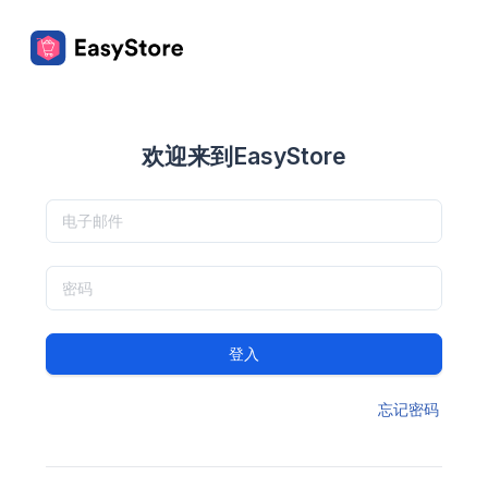
欢迎来到EasyStore
登入
忘记密码