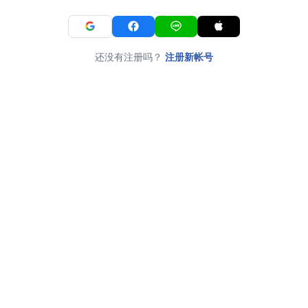
还没有注册吗？
注册新帐号