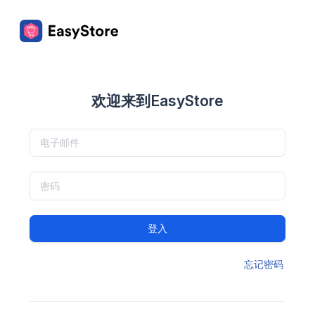
欢迎来到EasyStore
登入
忘记密码