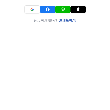
还没有注册吗？
注册新帐号