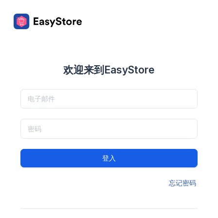
欢迎来到EasyStore
登入
忘记密码