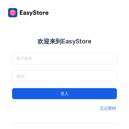
欢迎来到EasyStore
登入
忘记密码