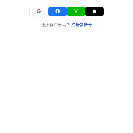
还没有注册吗？
注册新帐号