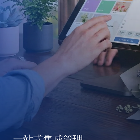
一站式集成管理