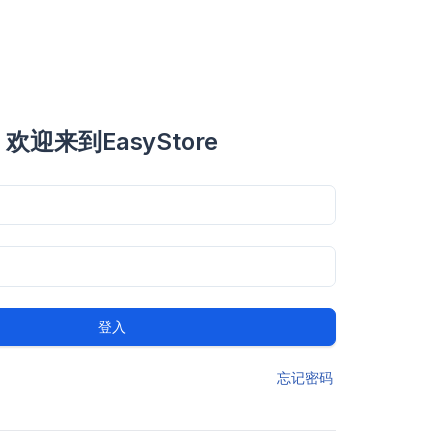
欢迎来到EasyStore
登入
忘记密码