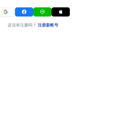
还没有注册吗？
注册新帐号