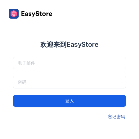
欢迎来到EasyStore
登入
忘记密码