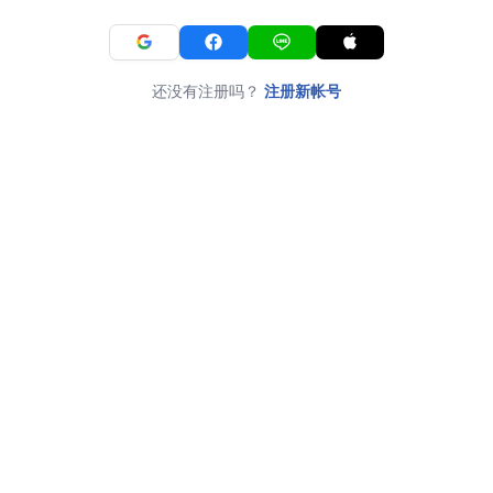
还没有注册吗？
注册新帐号