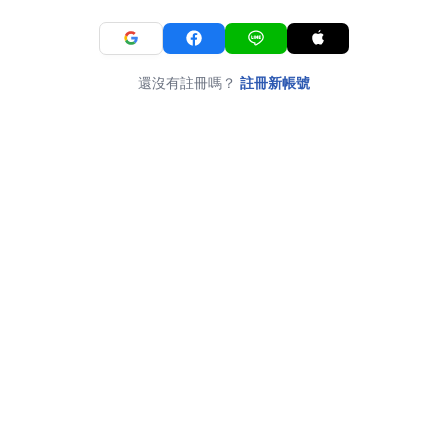
還沒有註冊嗎？
註冊新帳號