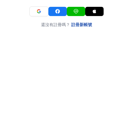
還沒有註冊嗎？
註冊新帳號