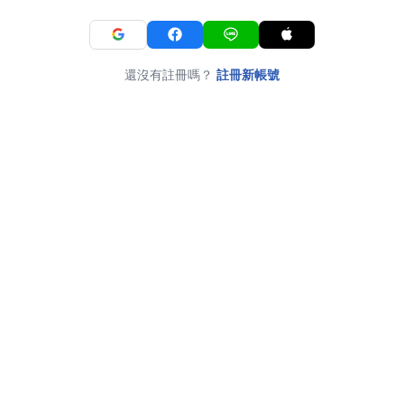
還沒有註冊嗎？
註冊新帳號