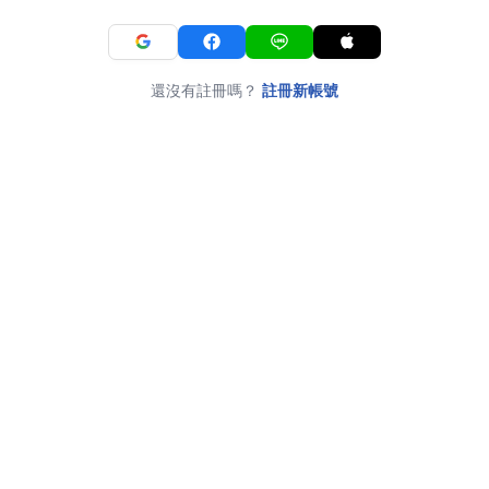
還沒有註冊嗎？
註冊新帳號