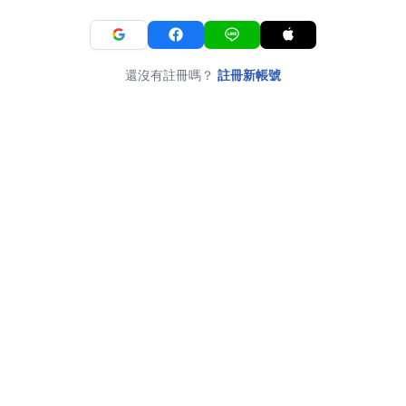
還沒有註冊嗎？
註冊新帳號