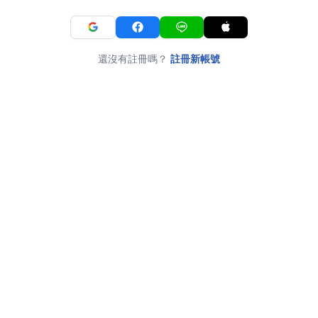
還沒有註冊嗎？
註冊新帳號