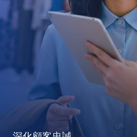
深化顧客忠誠