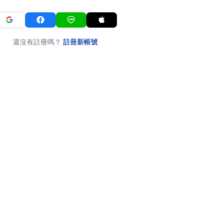
還沒有註冊嗎？
註冊新帳號