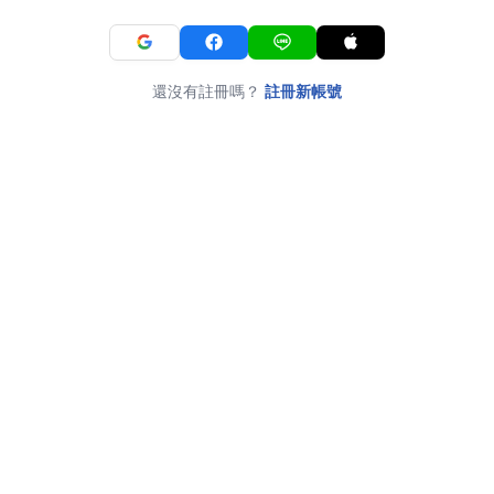
還沒有註冊嗎？
註冊新帳號