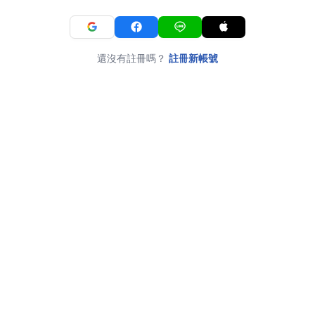
還沒有註冊嗎？
註冊新帳號