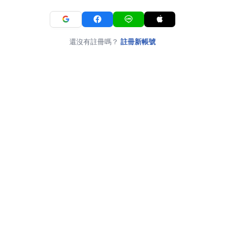
還沒有註冊嗎？
註冊新帳號