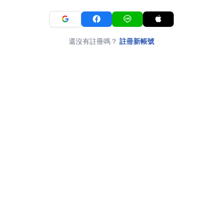
還沒有註冊嗎？
註冊新帳號