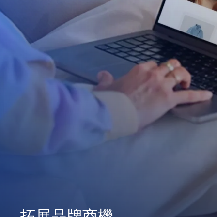
拓展品牌商機