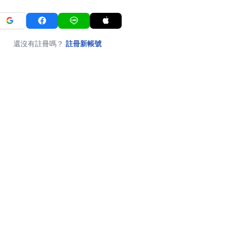
還沒有註冊嗎？
註冊新帳號