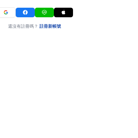
還沒有註冊嗎？
註冊新帳號