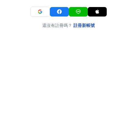
還沒有註冊嗎？
註冊新帳號