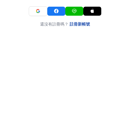
還沒有註冊嗎？
註冊新帳號