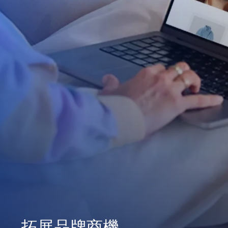
拓展品牌商機