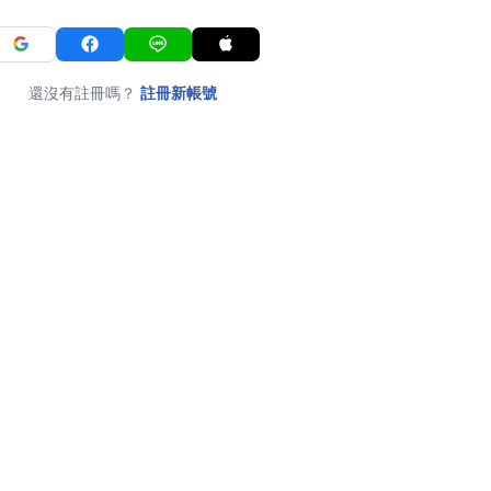
還沒有註冊嗎？
註冊新帳號