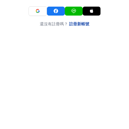
還沒有註冊嗎？
註冊新帳號