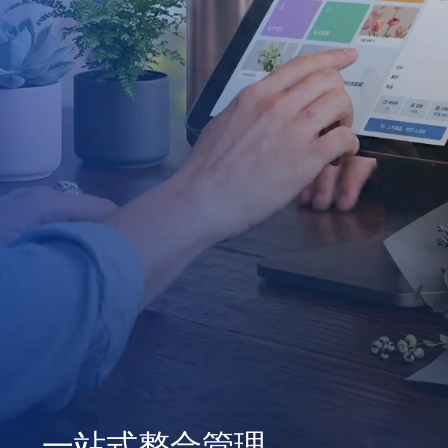
一站式整合管理