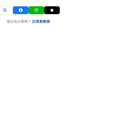
還沒有註冊嗎？
註冊新帳號