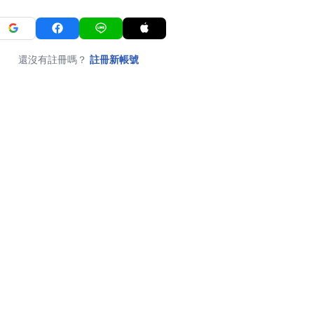
還沒有註冊嗎？
註冊新帳號