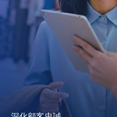
深化顧客忠誠