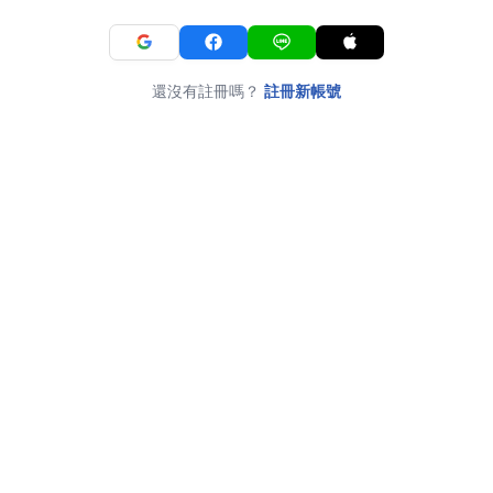
還沒有註冊嗎？
註冊新帳號