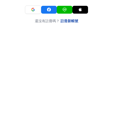
還沒有註冊嗎？
註冊新帳號