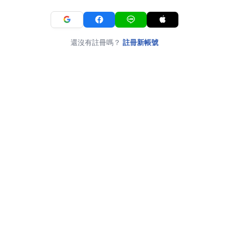
還沒有註冊嗎？
註冊新帳號