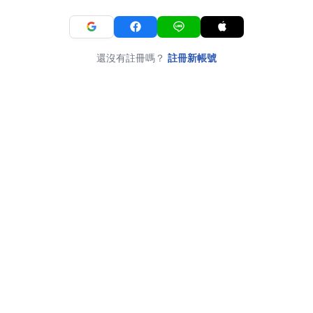
還沒有註冊嗎？
註冊新帳號