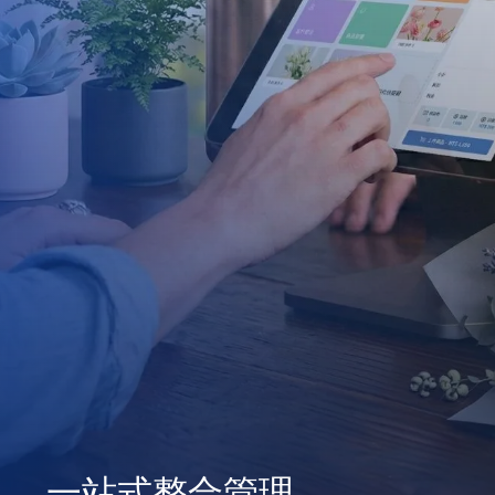
一站式整合管理