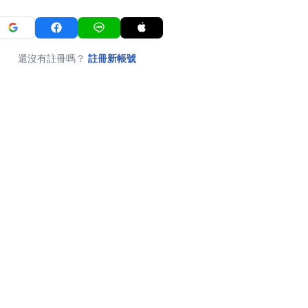
還沒有註冊嗎？
註冊新帳號