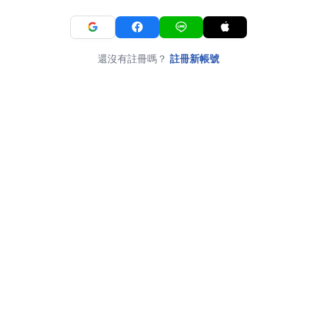
還沒有註冊嗎？
註冊新帳號