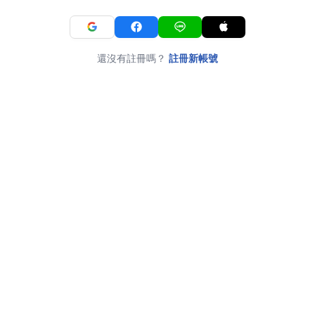
還沒有註冊嗎？
註冊新帳號