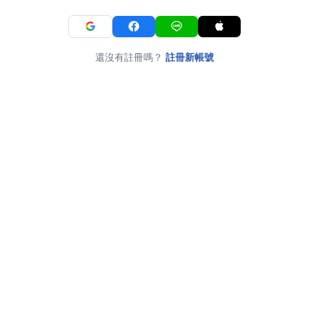
還沒有註冊嗎？
註冊新帳號