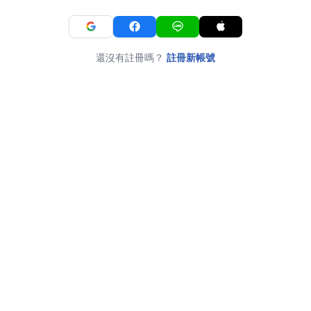
還沒有註冊嗎？
註冊新帳號