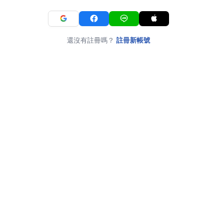
還沒有註冊嗎？
註冊新帳號