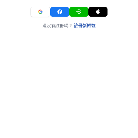
還沒有註冊嗎？
註冊新帳號