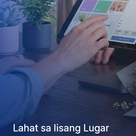
Lahat sa Iisang Lugar