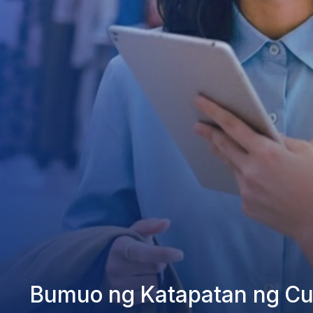
Bumuo ng Katapatan ng C