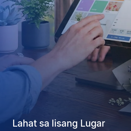
Lahat sa Iisang Lugar