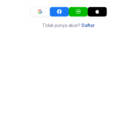
Tidak punya akun?
Daftar