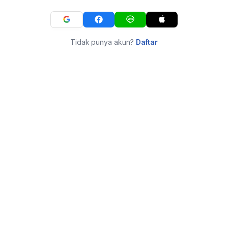
Tidak punya akun?
Daftar