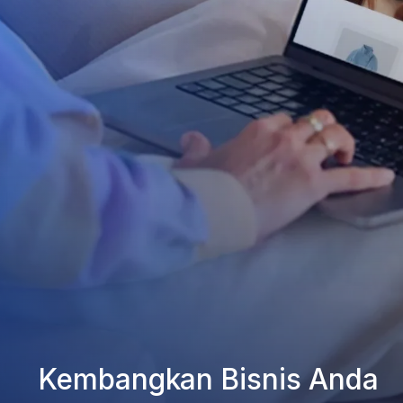
Kembangkan Bisnis Anda