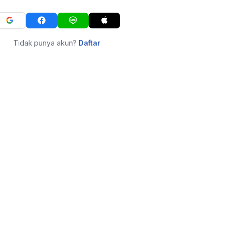
Tidak punya akun?
Daftar