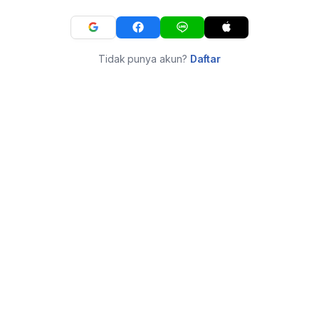
Tidak punya akun?
Daftar