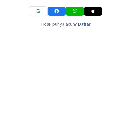
Tidak punya akun?
Daftar