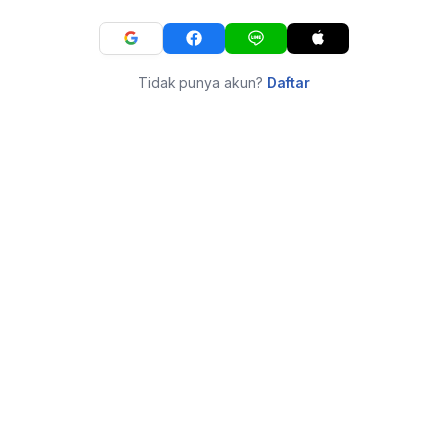
Tidak punya akun?
Daftar