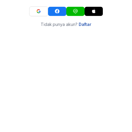
Tidak punya akun?
Daftar