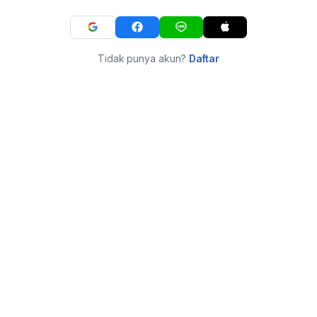
Tidak punya akun?
Daftar