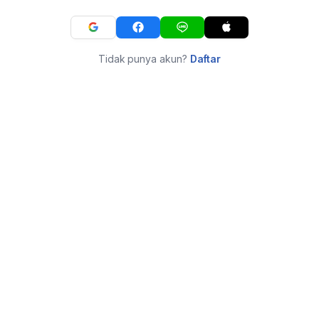
Tidak punya akun?
Daftar