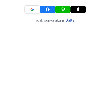
Tidak punya akun?
Daftar